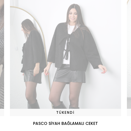
TÜKENDI
PASCO SİYAH BAĞLAMALI CEKET