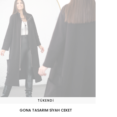
TÜKENDI
GONA TASARIM SİYAH CEKET