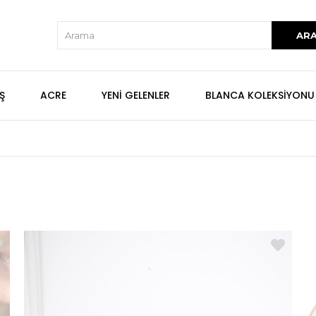
Ş
ACRE
YENİ GELENLER
BLANCA KOLEKSİYONU