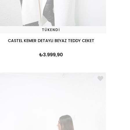
TÜKENDI
CASTEL KEMER DETAYLI BEYAZ TEDDY CEKET
₺3.999,90