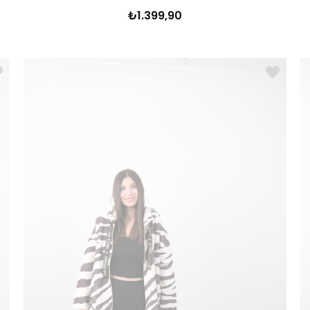
₺1.399,90