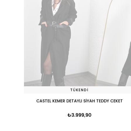
TÜKENDI
CASTEL KEMER DETAYLI SİYAH TEDDY CEKET
₺3.999,90