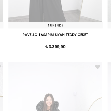
TÜKENDI
RAVELLO TASARIM SİYAH TEDDY CEKET
₺3.399,90