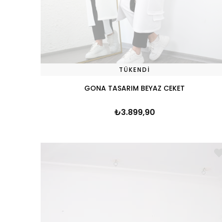
TÜKENDI
GONA TASARIM BEYAZ CEKET
₺3.899,90