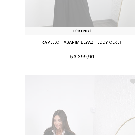
TÜKENDI
RAVELLO TASARIM BEYAZ TEDDY CEKET
₺3.399,90