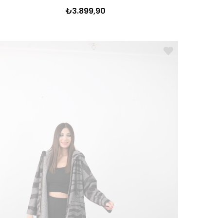
₺3.899,90