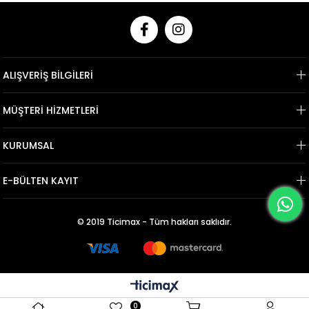
ALIŞVERİŞ BİLGİLERİ
MÜŞTERİ HİZMETLERİ
KURUMSAL
E-BÜLTEN KAYIT
© 2019 Ticimax - Tüm hakları saklıdır.
0