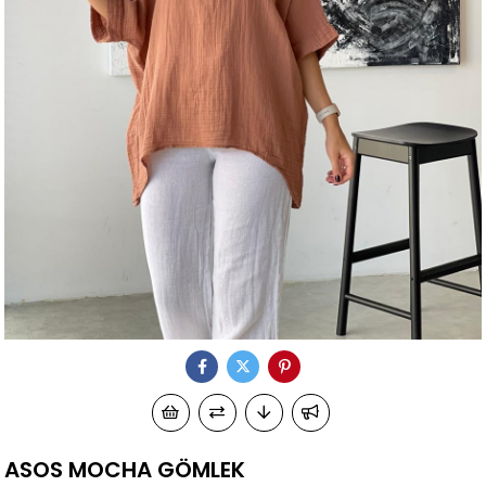
ASOS MOCHA GÖMLEK