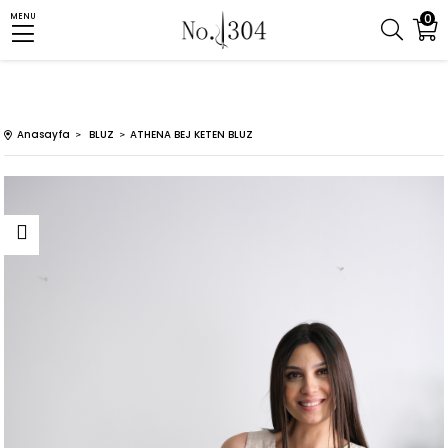
0
MENU
Anasayfa
BLUZ
ATHENA BEJ KETEN BLUZ