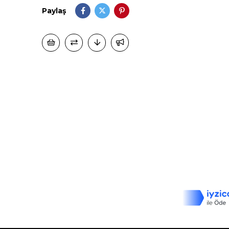
Paylaş