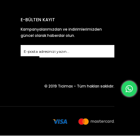
E-BÜLTEN KAYIT
Kampanyalarımızdan ve indirimlerimizden
güncel olarak haberdar olun.
Gönder
© 2019 Ticimax - Tüm hakları saklıdır.