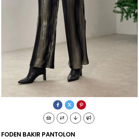
FODEN BAKIR PANTOLON