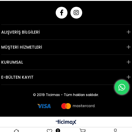
ALIŞVERİŞ BİLGİLERİ
MÜŞTERİ HİZMETLERİ
KURUMSAL
E-BÜLTEN KAYIT
© 2019 Ticimax - Tüm hakları saklıdır.
0