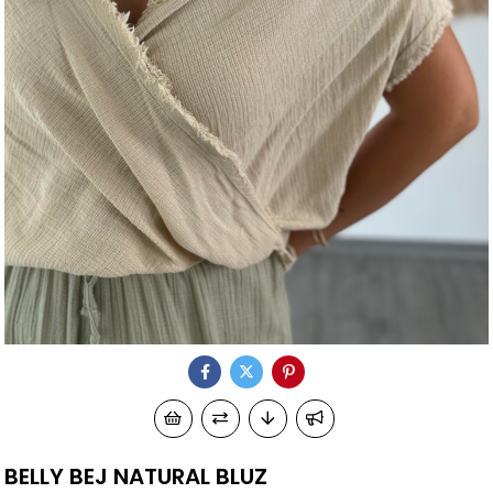
BELLY BEJ NATURAL BLUZ