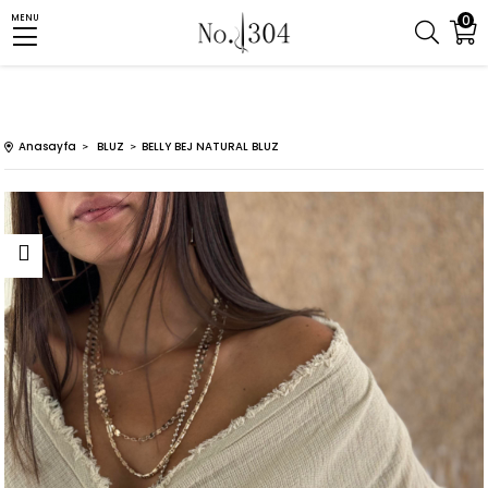
0
MENU
Anasayfa
BLUZ
BELLY BEJ NATURAL BLUZ