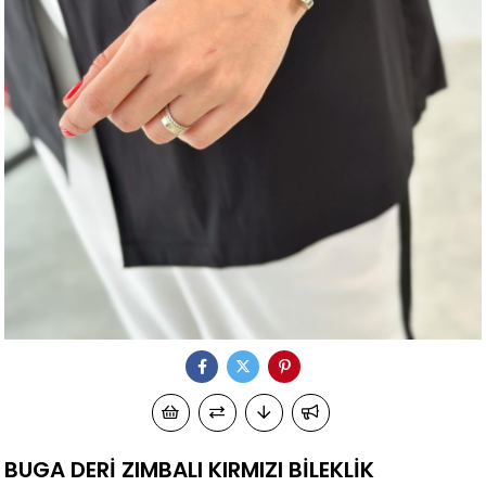
BUGA DERİ ZIMBALI KIRMIZI BİLEKLİK