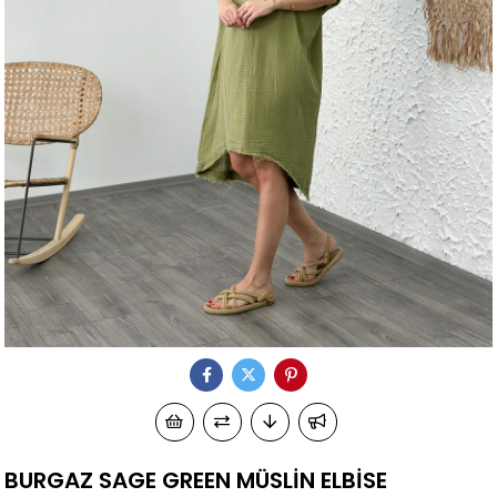
BURGAZ SAGE GREEN MÜSLİN ELBİSE