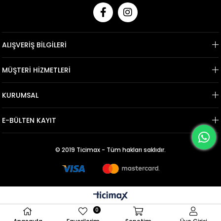
ALIŞVERİŞ BİLGİLERİ
MÜŞTERİ HİZMETLERİ
KURUMSAL
E-BÜLTEN KAYIT
© 2019 Ticimax - Tüm hakları saklıdır.
0