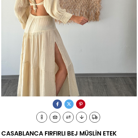
CASABLANCA FIRFIRLI BEJ MÜSLİN ETEK