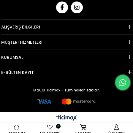
ALIŞVERİŞ BİLGİLERİ
MÜŞTERİ HİZMETLERİ
KURUMSAL
E-BÜLTEN KAYIT
© 2019 Ticimax - Tüm hakları saklıdır.
0