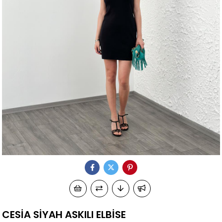
CESİA SİYAH ASKILI ELBİSE