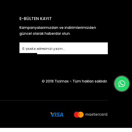
E-BÜLTEN KAYIT
Kampanyalarımızdan ve indirimlerimizden
güncel olarak haberdar olun.
Gönder
© 2019 Ticimax - Tüm hakları saklıdır.