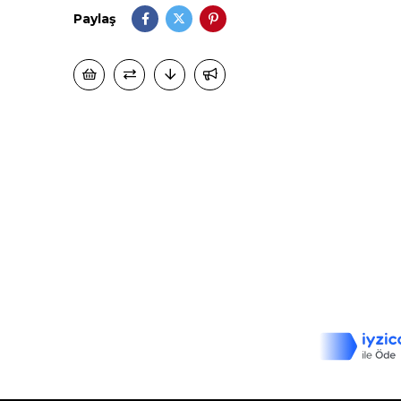
Paylaş