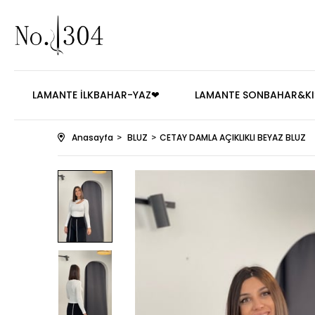
LAMANTE İLKBAHAR-YAZ❤
LAMANTE SONBAHAR&KI
Anasayfa
BLUZ
CETAY DAMLA AÇIKLIKLI BEYAZ BLUZ