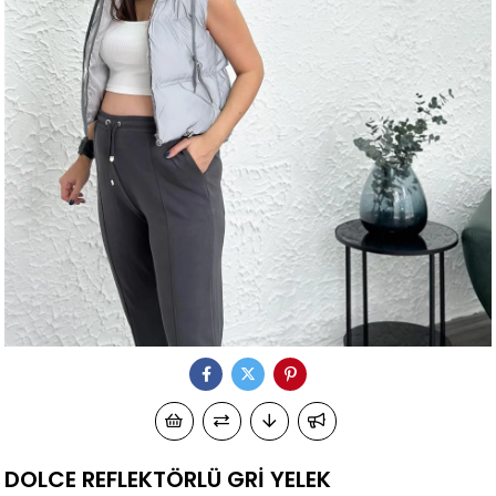
DOLCE REFLEKTÖRLÜ GRİ YELEK