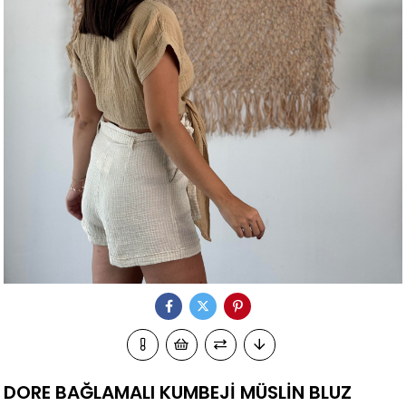
DORE BAĞLAMALI KUMBEJİ MÜSLİN BLUZ