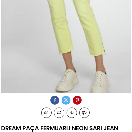
DREAM PAÇA FERMUARLI NEON SARI JEAN