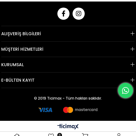
ALIŞVERİŞ BİLGİLERİ
MÜŞTERİ HİZMETLERİ
KURUMSAL
E-BÜLTEN KAYIT
© 2019 Ticimax - Tüm hakları saklıdır.
0