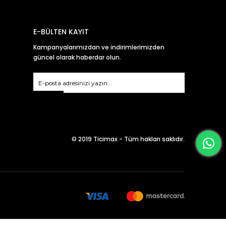
E-BÜLTEN KAYIT
Kampanyalarımızdan ve indirimlerimizden
güncel olarak haberdar olun.
Gönder
© 2019 Ticimax - Tüm hakları saklıdır.