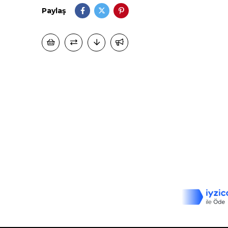
Paylaş