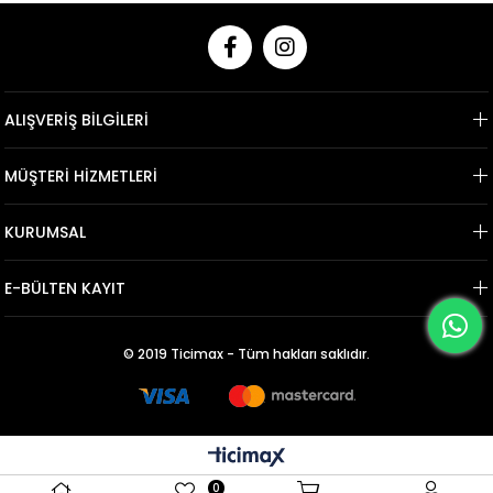
ALIŞVERİŞ BİLGİLERİ
MÜŞTERİ HİZMETLERİ
KURUMSAL
E-BÜLTEN KAYIT
© 2019 Ticimax - Tüm hakları saklıdır.
0