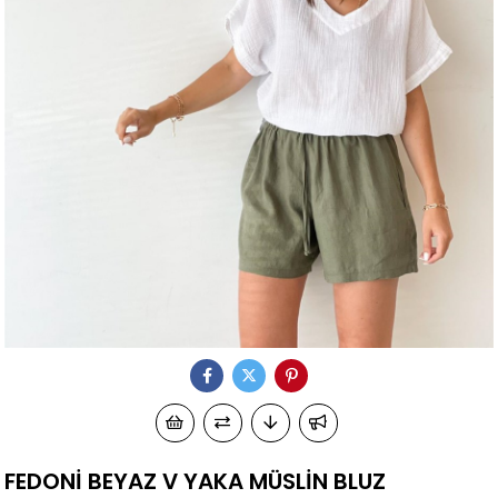
FEDONİ BEYAZ V YAKA MÜSLİN BLUZ