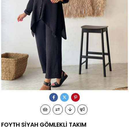
FOYTH SİYAH GÖMLEKLİ TAKIM