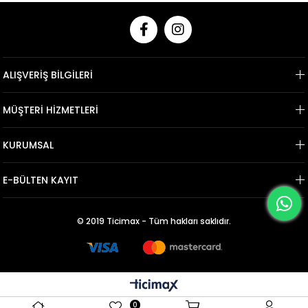
ALIŞVERİŞ BİLGİLERİ
MÜŞTERİ HİZMETLERİ
KURUMSAL
E-BÜLTEN KAYIT
© 2019 Ticimax - Tüm hakları saklıdır.
0