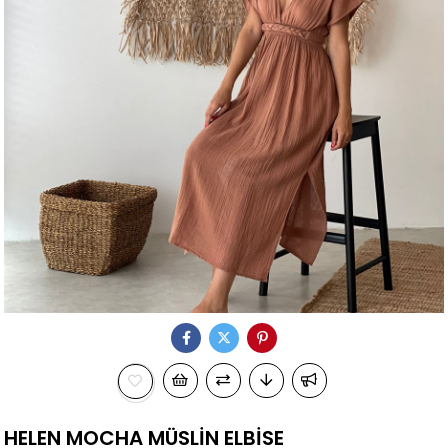
HELEN MOCHA MÜSLİN ELBİSE