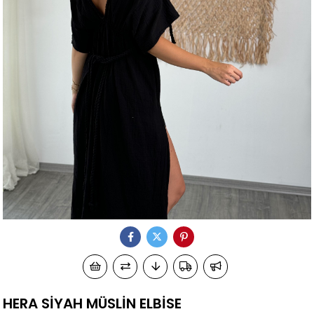
HERA SİYAH MÜSLİN ELBİSE