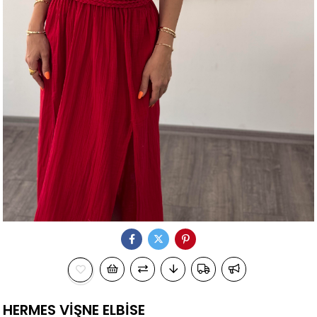
HERMES VİŞNE ELBİSE