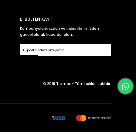
E-BÜLTEN KAYIT
Kampanyalarımızdan ve indirimlerimizden
güncel olarak haberdar olun.
Gönder
© 2019 Ticimax - Tüm hakları saklıdır.