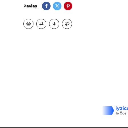
Paylaş