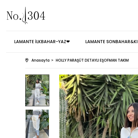
LAMANTE İLKBAHAR-YAZ❤
LAMANTE SONBAHAR&KI
Anasayfa
HOLLY PARAŞÜT DETAYLI EŞOFMAN TAKIM