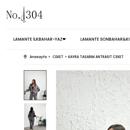
LAMANTE İLKBAHAR-YAZ❤
LAMANTE SONBAHAR&KI
Anasayfa
CEKET
KAYRA TASARIM ANTRASİT CEKET