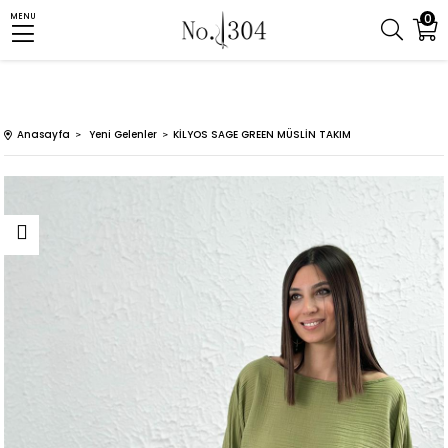
0
MENU
Anasayfa
Yeni Gelenler
KİLYOS SAGE GREEN MÜSLİN TAKIM