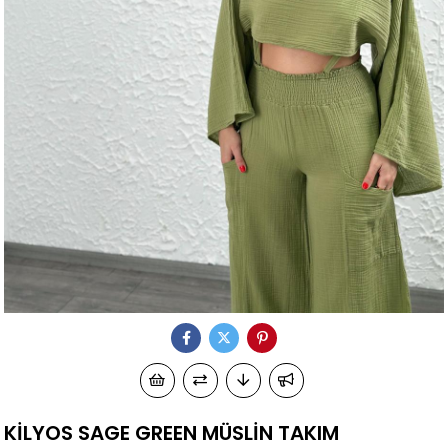
KİLYOS SAGE GREEN MÜSLİN TAKIM