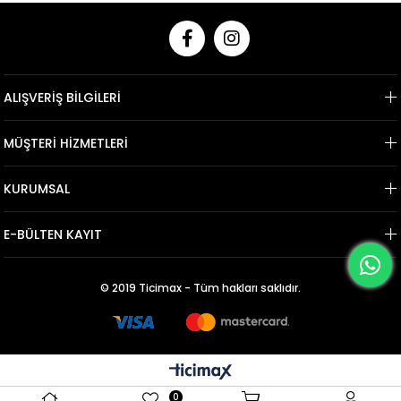
ALIŞVERİŞ BİLGİLERİ
MÜŞTERİ HİZMETLERİ
KURUMSAL
E-BÜLTEN KAYIT
© 2019 Ticimax - Tüm hakları saklıdır.
0