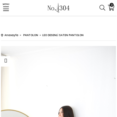
0
MENU
Anasayfa
PANTOLON
LEO DESENLİ SATEN PANTOLON