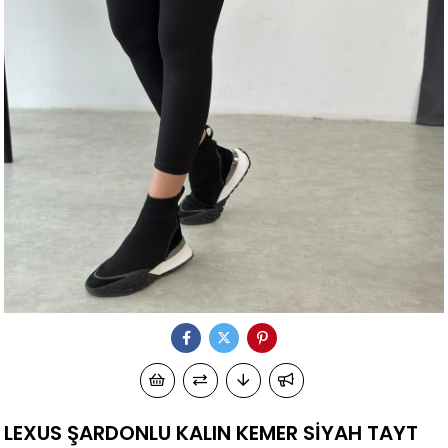
LEXUS ŞARDONLU KALIN KEMER SİYAH TAYT