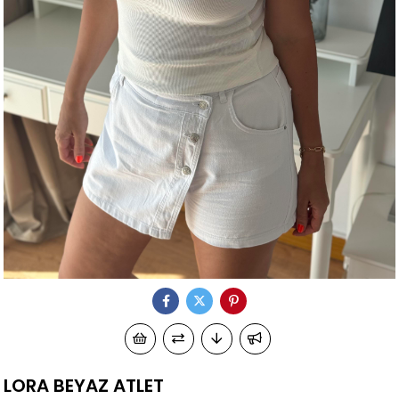
LORA BEYAZ ATLET