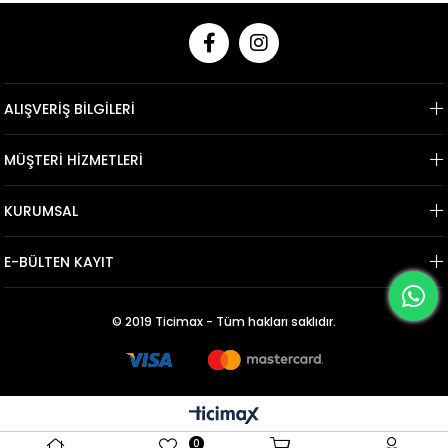
ALIŞVERİŞ BİLGİLERİ
MÜŞTERİ HİZMETLERİ
KURUMSAL
E-BÜLTEN KAYIT
© 2019 Ticimax - Tüm hakları saklıdır.
0