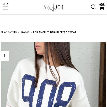
0
MENU
Anasayfa
Sweat
LOS ANGELES BASKILI BEYAZ SWEAT