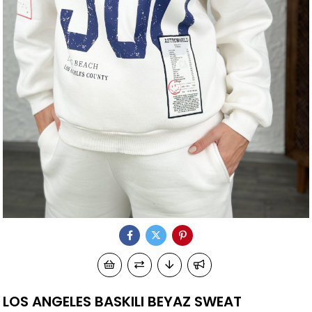
LOS ANGELES BASKILI BEYAZ SWEAT