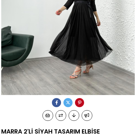
MARRA 2'Lİ SİYAH TASARIM ELBİSE