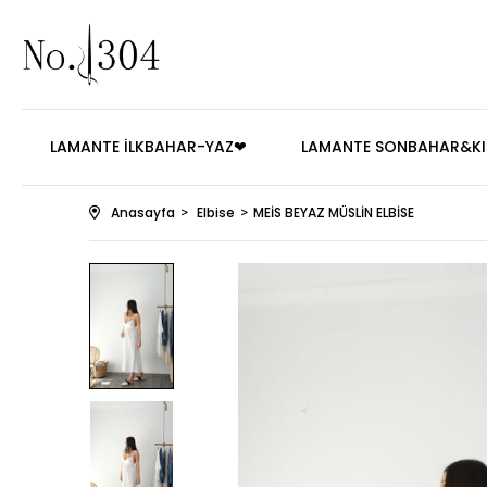
LAMANTE İLKBAHAR-YAZ❤
LAMANTE SONBAHAR&KI
Anasayfa
Elbise
MEİS BEYAZ MÜSLİN ELBİSE