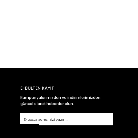
E-BÜLTEN KAYIT
Kampanyalarımızdan ve indirimlerimizden
güncel olarak haberdar olun.
Gönder