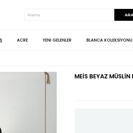
Ş
ACRE
YENİ GELENLER
BLANCA KOLEKSİYONU
MEİS BEYAZ MÜSLİN 