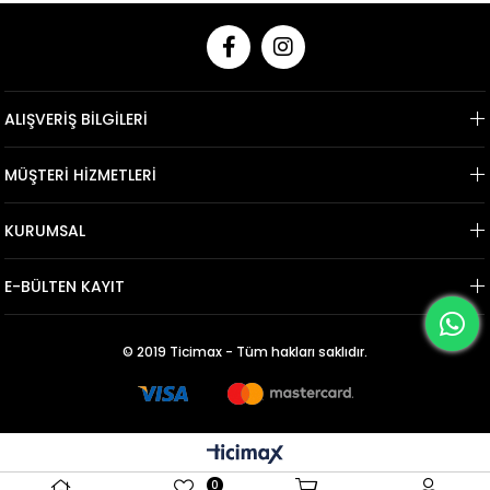
ALIŞVERİŞ BİLGİLERİ
MÜŞTERİ HİZMETLERİ
KURUMSAL
E-BÜLTEN KAYIT
© 2019 Ticimax - Tüm hakları saklıdır.
0