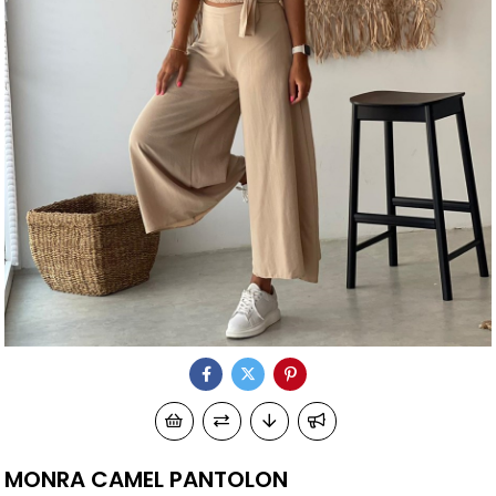
MONRA CAMEL PANTOLON