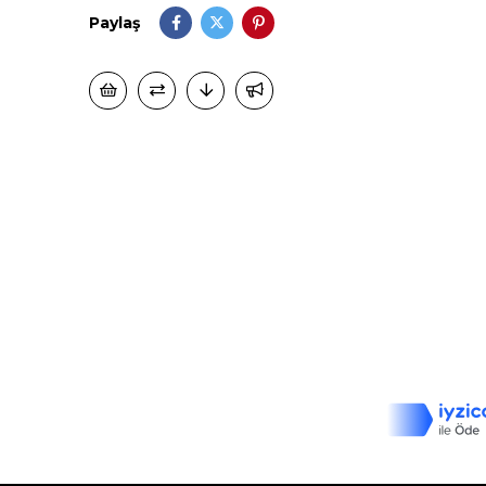
Paylaş