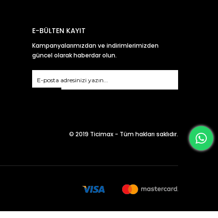
E-BÜLTEN KAYIT
Kampanyalarımızdan ve indirimlerimizden
güncel olarak haberdar olun.
Gönder
© 2019 Ticimax - Tüm hakları saklıdır.