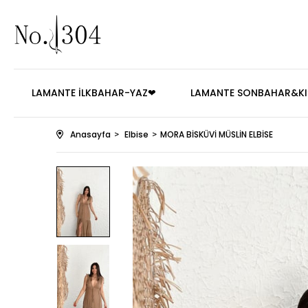
LAMANTE İLKBAHAR-YAZ❤
LAMANTE SONBAHAR&KI
Anasayfa
Elbise
MORA BİSKÜVİ MÜSLİN ELBİSE