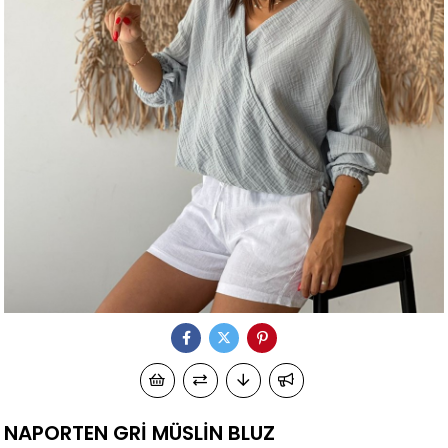
NAPORTEN GRİ MÜSLİN BLUZ