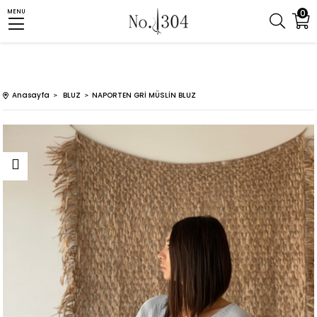
0
MENU
Anasayfa
BLUZ
NAPORTEN GRİ MÜSLİN BLUZ