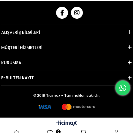
ALIŞVERİŞ BİLGİLERİ
MÜŞTERİ HİZMETLERİ
KURUMSAL
E-BÜLTEN KAYIT
© 2019 Ticimax - Tüm hakları saklıdır.
0