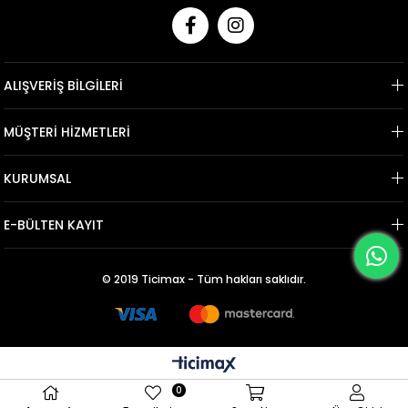
ALIŞVERİŞ BİLGİLERİ
MÜŞTERİ HİZMETLERİ
KURUMSAL
E-BÜLTEN KAYIT
© 2019 Ticimax - Tüm hakları saklıdır.
0