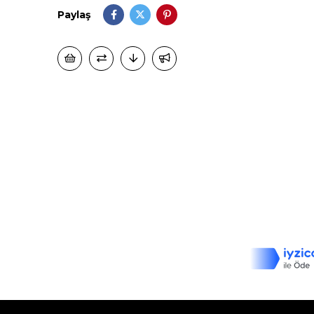
Paylaş