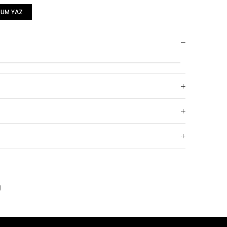
UM YAZ