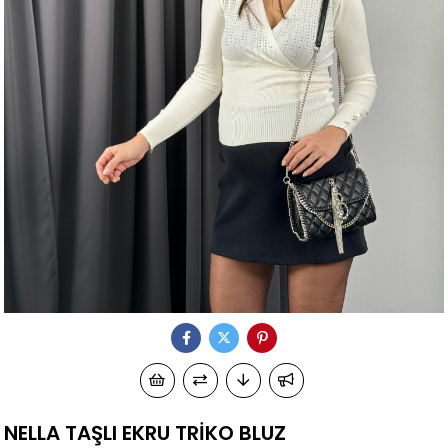
NELLA TAŞLI EKRU TRİKO BLUZ