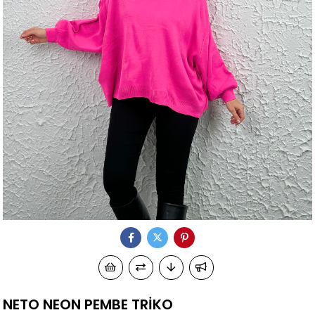
NETO NEON PEMBE TRİKO