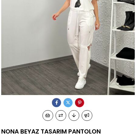
NONA BEYAZ TASARIM PANTOLON