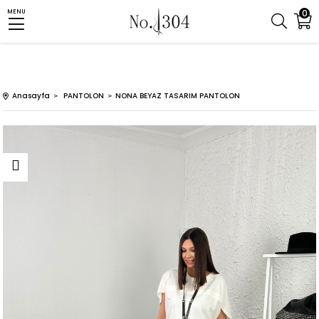
0
MENU
Anasayfa
PANTOLON
NONA BEYAZ TASARIM PANTOLON