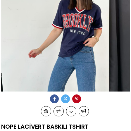
NOPE LACİVERT BASKILI TSHIRT