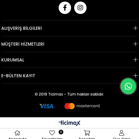
ALIŞVERİŞ BİLGİLERİ
MÜŞTERİ HİZMETLERİ
KURUMSAL
E-BÜLTEN KAYIT
© 2019 Ticimax - Tüm hakları saklıdır.
0