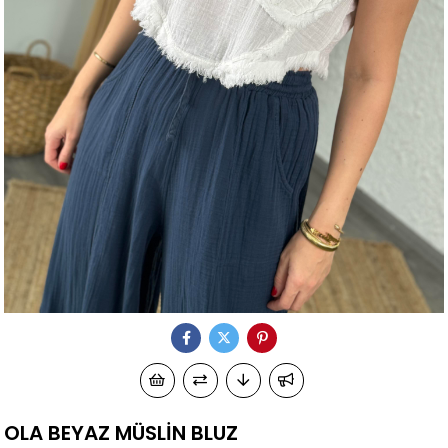
OLA BEYAZ MÜSLİN BLUZ