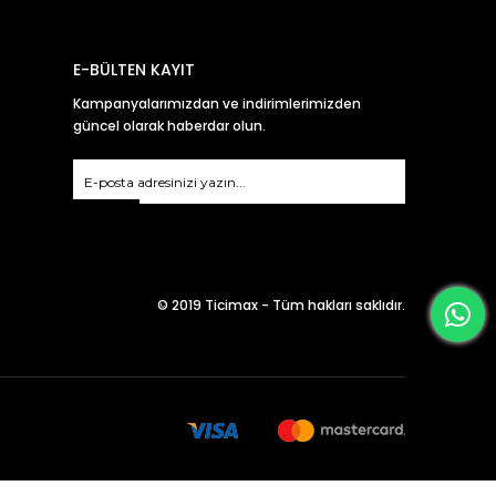
E-BÜLTEN KAYIT
Kampanyalarımızdan ve indirimlerimizden
güncel olarak haberdar olun.
Gönder
© 2019 Ticimax - Tüm hakları saklıdır.