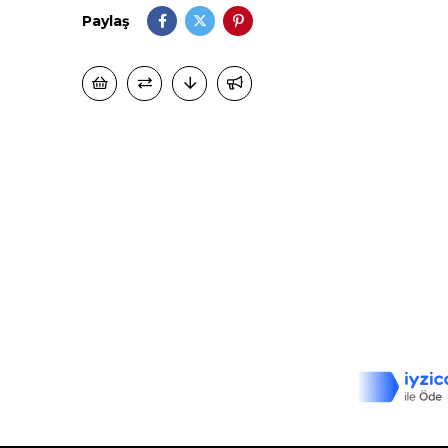
Paylaş