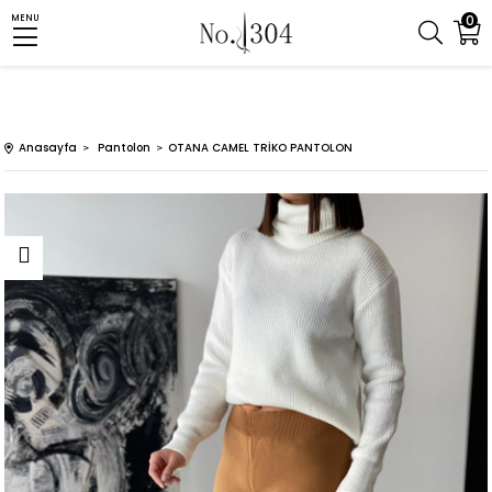
0
MENU
Anasayfa
Pantolon
OTANA CAMEL TRİKO PANTOLON