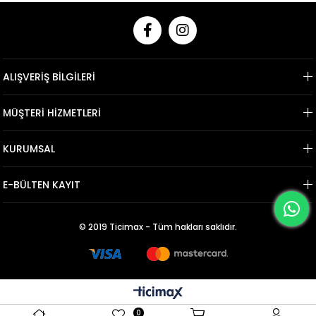
ALIŞVERİŞ BİLGİLERİ
MÜŞTERİ HİZMETLERİ
KURUMSAL
E-BÜLTEN KAYIT
© 2019 Ticimax - Tüm hakları saklıdır.
0