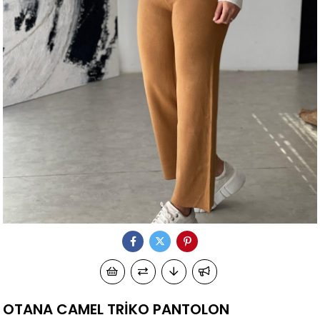
OTANA CAMEL TRİKO PANTOLON