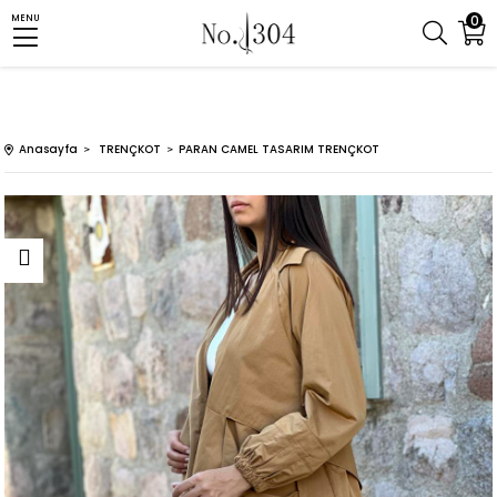
0
MENU
Anasayfa
TRENÇKOT
PARAN CAMEL TASARIM TRENÇKOT