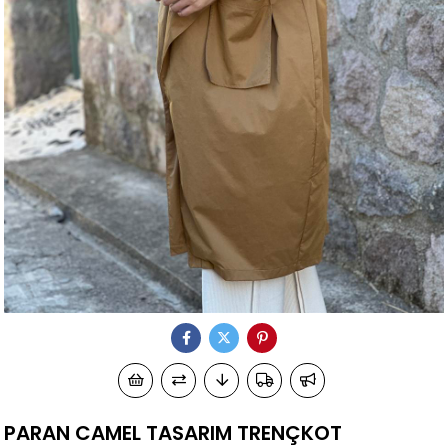
PARAN CAMEL TASARIM TRENÇKOT