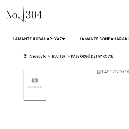
LAMANTE İLKBAHAR-YAZ❤
LAMANTE SONBAHAR&KI
Anasayfa
BUJİTERİ
PASE ÖRGÜ DETAY KOLYE