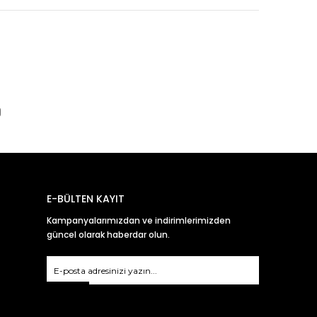
E-BÜLTEN KAYIT
Kampanyalarımızdan ve indirimlerimizden
güncel olarak haberdar olun.
Gönder