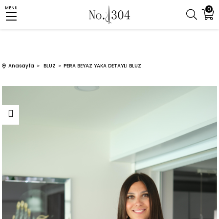
0
MENU
Anasayfa
BLUZ
PERA BEYAZ YAKA DETAYLI BLUZ