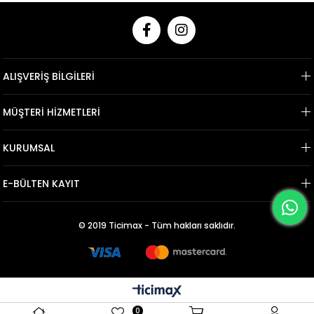
ALIŞVERİŞ BİLGİLERİ
MÜŞTERİ HİZMETLERİ
KURUMSAL
E-BÜLTEN KAYIT
© 2019 Ticimax - Tüm hakları saklıdır.
0