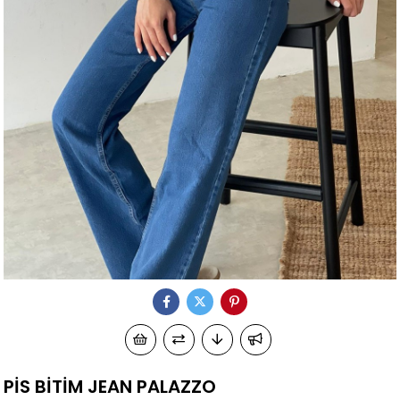
PİS BİTİM JEAN PALAZZO