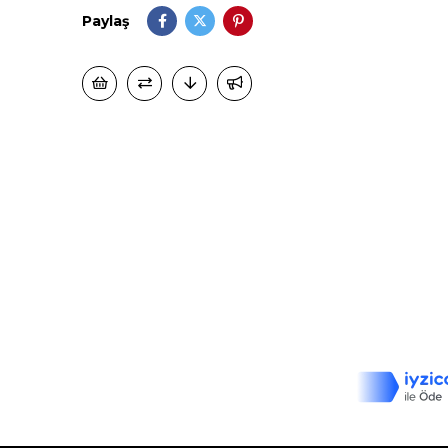
Paylaş