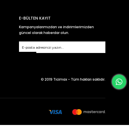
E-BÜLTEN KAYIT
Kampanyalarımızdan ve indirimlerimizden
güncel olarak haberdar olun.
Gönder
© 2019 Ticimax - Tüm hakları saklıdır.