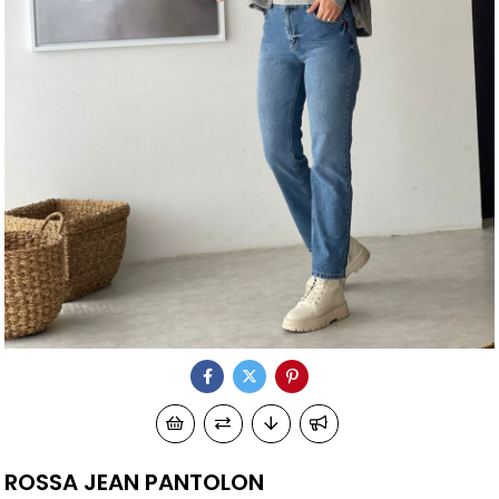
ROSSA JEAN PANTOLON