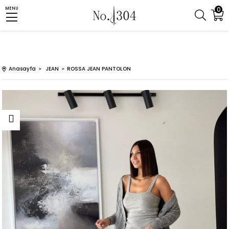
0
MENU
Anasayfa
JEAN
ROSSA JEAN PANTOLON