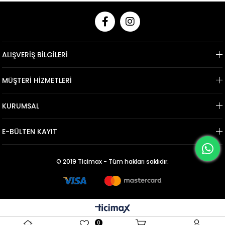
ALIŞVERİŞ BİLGİLERİ
MÜŞTERİ HİZMETLERİ
KURUMSAL
E-BÜLTEN KAYIT
© 2019 Ticimax - Tüm hakları saklıdır.
0