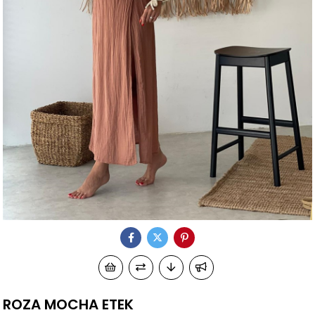
ROZA MOCHA ETEK