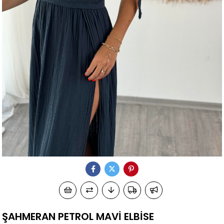
ŞAHMERAN PETROL MAVİ ELBİSE